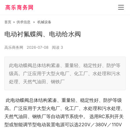
首页
»
供求信息
»
机械设备
电动衬氟蝶阀、电动给水阀
高乐商务网
2026-07-08
阅读
3
此电动蝶阀总体结构紧凑、重量轻、稳定性好、防护等
级高。广泛应用于大型火电厂、化工厂、水处理和污水
处理、天然气油田、钢铁厂
此电动蝶阀总体结构紧凑、重量轻、稳定性好、防护等级
高。广泛应用于大型火电厂、化工厂、水处理和污水处理、
天然气油田、钢铁厂等自动调节系统中。 选用RC系列开关
型或智能调节型电动装置电源可以选220V／380V／110V