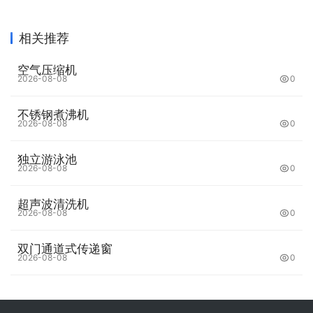
相关推荐
空气压缩机
2026-08-08
0
不锈钢煮沸机
2026-08-08
0
独立游泳池
2026-08-08
0
超声波清洗机
2026-08-08
0
双门通道式传递窗
2026-08-08
0