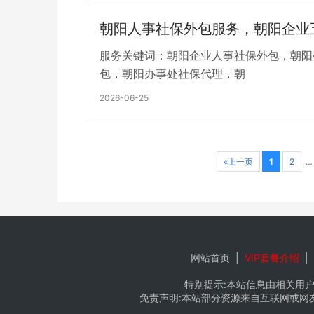
朝阳人事社保外包服务，朝阳企业
服务关键词：朝阳企业人事社保外包，朝阳
包，朝阳办事处社保代理，朝
2026-06-25
«上一页
1
2
网站首页
|
VIP套餐介绍
|
特别提示:本站信息由相关用户
免责声明:本站部分资源来自互联网或网