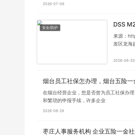
2026-07-06
DSS 
安全/防护
来源：htt
发区龙海
2026-06-30
烟台员工社保怎办理，烟台五险一
在烟台经营企业，您是否曾为员工社保办理
和繁琐的申报手续，许多企业
2026-06-29
枣庄人事服务机构 企业五险一金