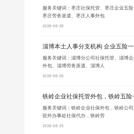
服务关键词：枣庄社保托管、枣庄企业五险
枣庄劳务派遣、枣庄人事外包
2026-06-26
淄博本土人事分支机构 企业五险
服务关键词：淄博分公司社保托管、淄博企
外包、淄博劳务派遣、淄博人
2026-06-26
铁岭企业社保托管外包，铁岭五险
服务关键词：铁岭企业社保外包，铁岭公司
驻外办事处社保代办，铁岭劳
2026-06-25