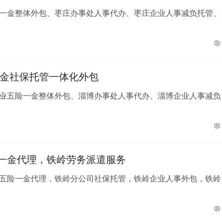
一金整体外包、枣庄办事处人事代办、枣庄企业人事减负托管、
一金社保托管一体化外包
业五险一金整体外包、淄博办事处人事代办、淄博企业人事减负
一金代理，铁岭劳务派遣服务
五险一金代理，铁岭分公司社保托管，铁岭企业人事外包，铁岭