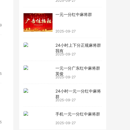
2025-09-27
一元一分红中麻将群
9
2025-09-27
24小时上下分正规麻将群
我有
2025-09-27
一元一分广东红中麻将群
英俊
5
2025-09-27
24小时一元一分红中麻将
群
2025-09-27
手机一元一分红中麻将群
5
2025-09-27