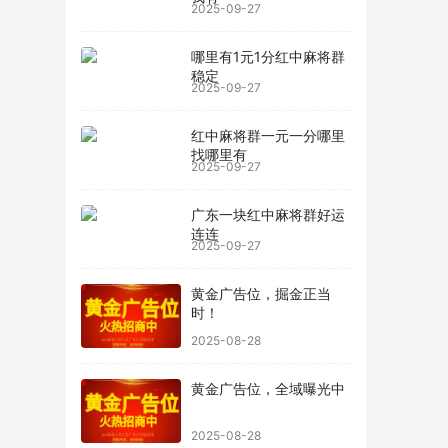
2025-09-27
哪里有1元1分红中麻将群
稳定
2025-09-27
红中麻将群一元一分哪里
找哪里有
2025-09-27
广东一块红中麻将群好运
连连
2025-09-27
黄金广告位，掘金正当
时！
2025-08-28
黄金广告位，全域曝光中
2025-08-28