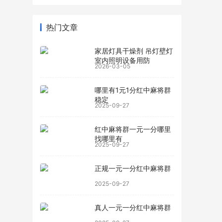
热门文章
家居灯具干燥剂 吊灯壁灯
室内照明设备用防
2026-03-05
哪里有1元1分红中麻将群
稳定
2025-09-27
红中麻将群一元一分哪里
找哪里有
2025-09-27
正规一元一分红中麻将群
2025-09-27
真人一元一分红中麻将群