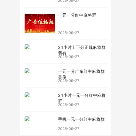
2025-09-27
一元一分红中麻将群
2025-09-27
24小时上下分正规麻将群
我有
2025-09-27
一元一分广东红中麻将群
英俊
2025-09-27
24小时一元一分红中麻将
群
2025-09-27
手机一元一分红中麻将群
2025-09-27