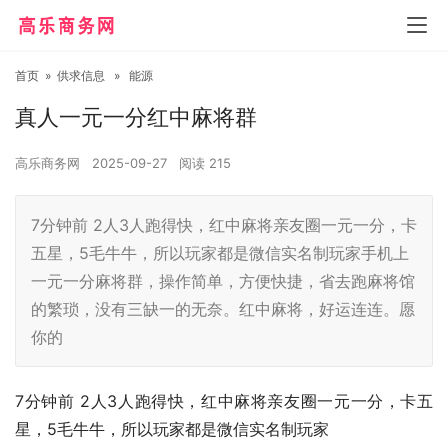
首页
»
供求信息
»
能源
真人一元一分红中麻将群
高乐商务网
2025-09-27
阅读
215
7分钟前 2人3人跑得快，红中麻将亲友圈一元一分，卡
五星，5毛牛牛，所以玩家都是微信实名制玩家手机上
一元一分麻将群，操作简单，方便快捷，省去跑麻将馆
的繁琐，没有三缺一的无奈。红中麻将，好运连连。愿
你的
7分钟前 2人3人跑得快，红中麻将亲友圈一元一分，卡五
星，5毛牛牛，所以玩家都是微信实名制玩家