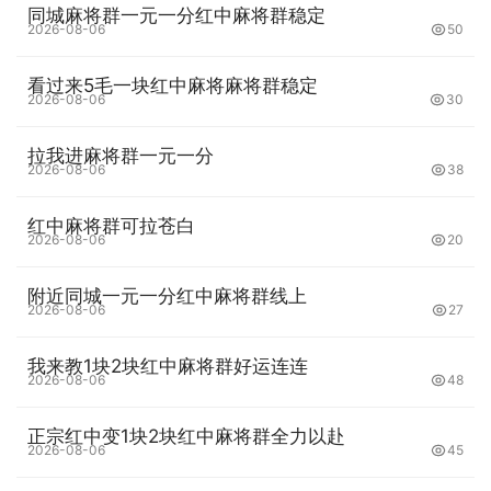
同城麻将群一元一分红中麻将群稳定
2026-08-06
50
看过来5毛一块红中麻将麻将群稳定
2026-08-06
30
拉我进麻将群一元一分
2026-08-06
38
红中麻将群可拉苍白
2026-08-06
20
附近同城一元一分红中麻将群线上
2026-08-06
27
我来教1块2块红中麻将群好运连连
2026-08-06
48
正宗红中变1块2块红中麻将群全力以赴
2026-08-06
45