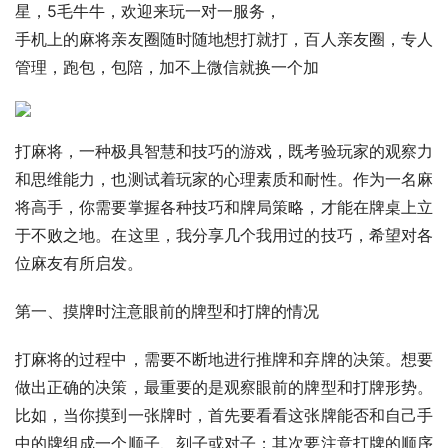
星，5毛牛牛，欢迎来玩一对一服务，
手机上的麻将亲友圈随时随地想打就打，百人亲友圈，专人
管理，跑包，包陪，加不上微信就换一个加
打麻将，一种极具智慧和技巧的游戏，既考验玩家的观察力
和思维能力，也测试着玩家的心理素质和耐性。作为一名麻
将高手，你需要掌握各种技巧和牌局策略，才能在牌桌上立
于不败之地。在这里，我分享几个我用过的技巧，希望对各
位麻友有所启发。
第一、摸牌时注意眼前的牌型和打牌的情况
打麻将的过程中，需要不断地进行推牌和弃牌的决策。想要
做出正确的决策，最重要的是观察眼前的牌型和打牌形势。
比如，当你摸到一张牌时，首先要看看这张牌能否和自己手
中的牌组成一个顺子、刻子或对子；其次要注意打牌的顺序