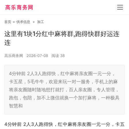
首页
»
供求信息
»
加工
这里有1块1分红中麻将群,跑得快群好运连
连
高乐商务网
2026-07-08
阅读
38
4分钟前 2人3人跑得快，红中麻将亲友圈一元一分，
卡五星，5毛牛牛，欢迎来玩一对一服务，手机上的麻
将亲友圈随时随地想打就打，百人亲友圈，专人管理，
跑包，包陪，加不上微信就换一个加打麻将，一种极具
智慧和
4分钟前 2人3人跑得快，红中麻将亲友圈一元一分，卡五