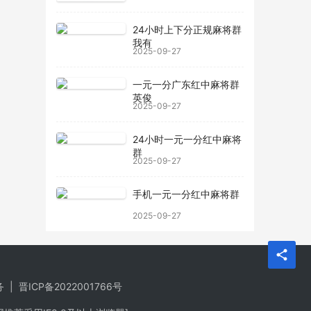
24小时上下分正规麻将群
我有
2025-09-27
一元一分广东红中麻将群
英俊
2025-09-27
24小时一元一分红中麻将
群
2025-09-27
手机一元一分红中麻将群
2025-09-27
务
|
晋ICP备2022001766号