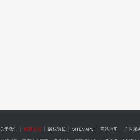
关于我们
|
联系方式
|
版权隐私
|
SITEMAPS
|
网站地图
|
广告服