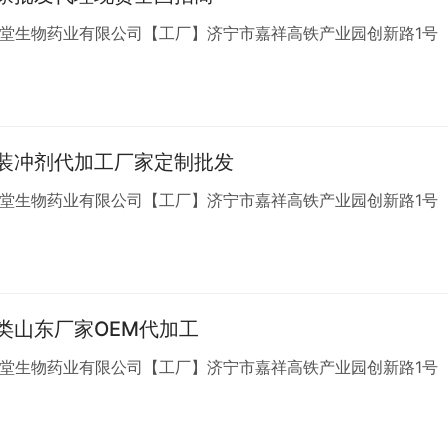
葆堂生物药业有限公司【工厂】济宁市嘉祥高铁产业园创新路1号
装冲剂代加工厂家定制批发
葆堂生物药业有限公司【工厂】济宁市嘉祥高铁产业园创新路1号
类山东厂家OEM代加工
葆堂生物药业有限公司【工厂】济宁市嘉祥高铁产业园创新路1号