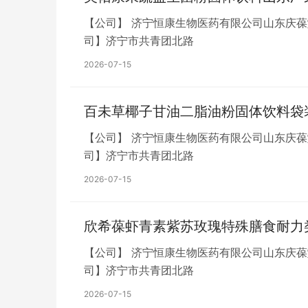
【公司】 济宁恒康生物医药有限公司山东庆
司】济宁市共青团北路
2026-07-15
百未草椰子甘油二脂油粉固体饮料袋
【公司】 济宁恒康生物医药有限公司山东庆
司】济宁市共青团北路
2026-07-15
欣希葆虾青素紫苏玫瑰特殊膳食耐力
【公司】 济宁恒康生物医药有限公司山东庆
司】济宁市共青团北路
2026-07-15