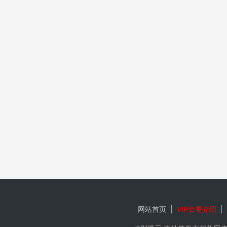
网站首页
|
VIP套餐介绍
|