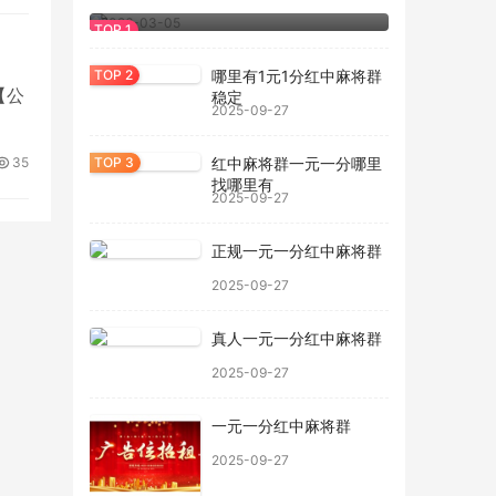
用防
2026-03-05
哪里有1元1分红中麻将群
【公
稳定
2025-09-27
35
红中麻将群一元一分哪里
找哪里有
2025-09-27
正规一元一分红中麻将群
2025-09-27
真人一元一分红中麻将群
2025-09-27
一元一分红中麻将群
2025-09-27