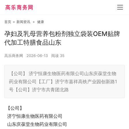
首页
»
新闻资讯
»
健康
孕妇及乳母营养包粉剂独立袋装OEM贴牌
代加工特膳食品山东
高乐商务网
2026-06-13
阅读
35
【公司】 济宁恒康生物医药有限公司山东庆葆堂生物
药业有限公司【工厂】济宁市嘉祥高铁产业园创新路1
号【公司】济宁市共青团北路
【公司】
济宁恒康生物医药有限公司
山东庆葆堂生物药业有限公司