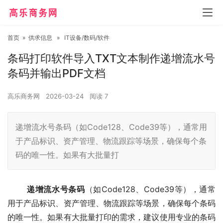
首页
»
供求信息
»
IT设备/数码/软件
条码打印软件导入TXT文本制作递增流水号
条码并输出PDF文档
高乐商务网
2026-03-24
阅读
7
递增流水号条码（如Code128、Code39等），通常用
于产品标识、资产管理、物流跟踪等场景，确保每个条
码的唯一性。如果有大批量打
递增流水号条码
（如Code128、Code39等），通常
用于产品标识、资产管理、物流跟踪等场景，确保每个条码
的唯一性。如果有大批量打印的需求，建议使用专业的条码