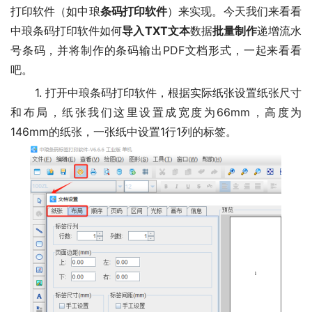
打印软件（如中琅
条码打印软件
）来实现。今天我们来看看
中琅条码打印软件如何
导入TXT文本
数据
批量制作
递增流水
号条码，并将制作的条码输出PDF文档形式，一起来看看
吧。
1. 打开中琅条码打印软件，根据实际纸张设置纸张尺寸
和布局，纸张我们这里设置成宽度为66mm，高度为
146mm的纸张，一张纸中设置1行1列的标签。