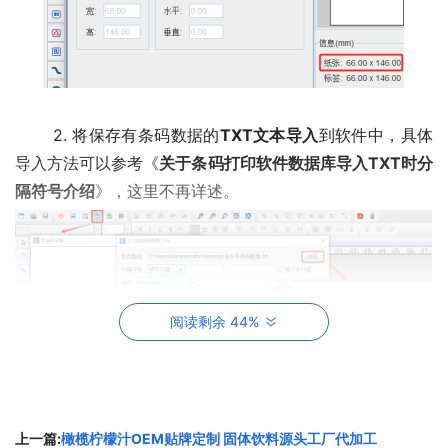
2. 将保存有条码数据的
TXT文本导入
到软件中，具体
导入方法可以参考《
关于条码打印软件数据库导入TXT时分
隔符号介绍
》，这里不再详述。
阅读剩余 44%
上一篇:
橄榄柠檬汁OEM贴牌定制 固体饮料源头工厂代加工