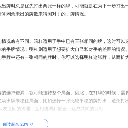
他出牌时总是优先打出两张一样的牌，可能就是在为下一步打出
计算剩余未出的牌数来猜测对手的手牌情况。
的情况略有不同。暗杠适用于手中已有三张相同的牌，这时可以
你的手牌情况；明杠则适用于想要扩大自己和对手的差距的情况
的手牌中还有一张相同的牌时，你可以选择明杠这张牌，从而扩
牌的选择错漏，就可能扭转整个局面。因此，在打牌的时候，需
主动出牌来稳住局面，比如选择一张比较平稳的牌打出，避免打
和队友之间的沟通，互相协调和配合，达成共同的目标。
阅读剩余 23%