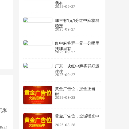
我有
2025-09-27
，保
的牌
哪里有1元1分红中麻将群
稳定
2025-09-27
技
红中麻将群一元一分哪里
提
找哪里有
2025-09-27
败之
广东一块红中麻将群好运
连连
2025-09-27
黄金广告位，掘金正当
时！
2025-08-28
元和
黄金广告位，全域曝光中
2025-08-28
41