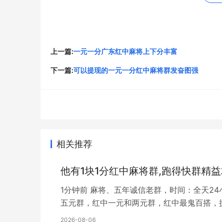
打麻将是一门需要心理素质的游戏。串一串连续
持冷静，不轻易放弃，才是在麻将牌桌上取得成
桌环境和战术策略。
上一篇:
一元一分广东红中麻将上下分丰富
以上是我在麻将游戏中的一些技巧和心得体会，
下一篇:
可以提现的一元一分红中麻将群发奋图强
能，才能在麻将游戏中获得更多的胜利。毕竟，
升。多番亲身实践，加上技巧的积累和各种心得
地。
原文链接：
http://www.gglsw.cn/news/9811.ht
相关推荐
以上就是关于
谁有1块1分红中麻将群好运连连
全
他有1块1分红中麻将群,跑得快群精
1分钟前 麻将、五年诚信老群，时间：全天2
五元群，红中一元和两元群，红中最鬼百搭，
2026-08-06