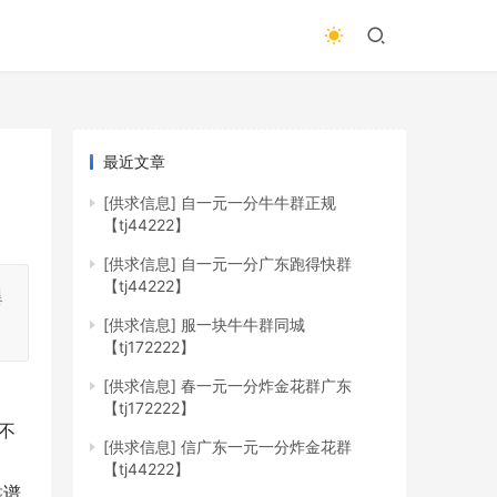
最近文章
[供求信息]
自一元一分牛牛群正规
【tj44222】
[供求信息]
自一元一分广东跑得快群
【tj44222】
爆
[供求信息]
服一块牛牛群同城
【tj172222】
[供求信息]
春一元一分炸金花群广东
【tj172222】
不
[供求信息]
信广东一元一分炸金花群
【tj44222】
靠谱