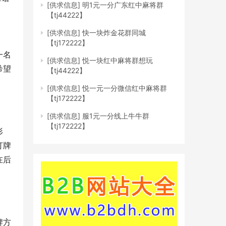
[供求信息]
明1元一分广东红中麻将群
【tj44222】
[供求信息]
快一块炸金花群同城
【tj172222】
一名
[供求信息]
悦一块红中麻将群想玩
希望
【tj44222】
[供求信息]
悦一元一分微信红中麻将群
【tj172222】
[供求信息]
服1元一分线上牛牛群
【tj172222】
形
打牌
在后
牌方