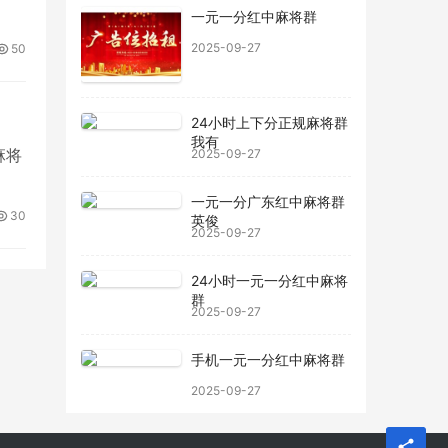
一元一分红中麻将群
2025-09-27
50
24小时上下分正规麻将群
我有
麻将
2025-09-27
一元一分广东红中麻将群
30
英俊
2025-09-27
24小时一元一分红中麻将
群
2025-09-27
手机一元一分红中麻将群
2025-09-27