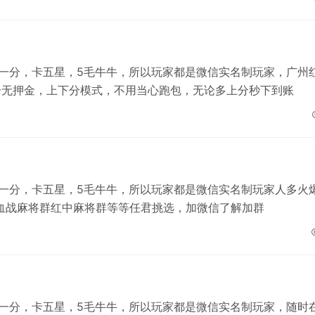
元一分，卡五星，5毛牛牛，所以玩家都是微信实名制玩家，广州
分无押金，上下分模式，不用当心跑包，无论多上分秒下到账
元一分，卡五星，5毛牛牛，所以玩家都是微信实名制玩家人多火
P血战麻将群红中麻将群等等任君挑选，加微信了解加群
元一分，卡五星，5毛牛牛，所以玩家都是微信实名制玩家，随时