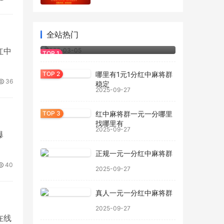
家居灯具干燥剂 吊灯壁灯室内照明设备
全站热门
用防
红中
2026-03-05
哪里有1元1分红中麻将群
36
稳定
2025-09-27
红中麻将群一元一分哪里
找哪里有
2025-09-27
爆
正规一元一分红中麻将群
40
2025-09-27
真人一元一分红中麻将群
2025-09-27
在线