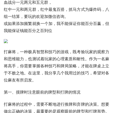
血战分一元两元和五元群，
红中一元和两元群，红中最鬼百搭，抓马方式为爆炸码，八
组一结算，要玩的欢迎加微信咨询。
或如果添加频繁就换一个加，我不能保证你能百分百赢，但
我能保证钱能百分之百到位
打麻将，一种极具智慧和技巧的游戏，既考验玩家的观察力
和思维能力，也测试着玩家的心理素质和耐性。作为一名麻
将高手，你需要掌握各种技巧和牌局策略，才能在牌桌上立
于不败之地。在这里，我分享几个我用过的技巧，希望对各
位麻友有所启发。
第一、摸牌时注意眼前的牌型和打牌的情况
打麻将的过程中，需要不断地进行推牌和弃牌的决策。想要
做出正确的决策，最重要的是观察眼前的牌型和打牌形势。