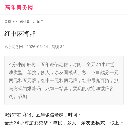
首页
»
供求信息
»
加工
红中麻将群
高乐商务网
2026-03-24
阅读
32
4分钟前 麻将、五年诚信老群，时间：全天24小时游
戏类型：单挑，多人，亲友圈模式、秒上下血战分一元
两元和五元群，红中一元和两元群，红中最鬼百搭，抓
马方式为爆炸码，八组一结算，要玩的欢迎加微信咨
询。或如
4分钟前 麻将、五年诚信老群，时间：
全天24小时游戏类型：单挑，多人，亲友圈模式、秒上下