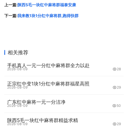
牌数来猜测对手的手牌情况。
上一篇:
陕西5毛一块红中麻将群福泰安康
第三、灵活使用暗杠和明杠
下一篇:
我来教1块1分红中麻将群,跑得快群
暗杠和明杠都是麻将中非常重要的策略，但适合的情况略有
不同。暗杠适用于手中已有三张相同的牌，这时可以选择暗
杠，算法会比明杠更高，不会让其他玩家知道你的手牌情
相关推荐
况；明杠则适用于想要扩大自己和对手的差距的情况。比
如，当你的手牌中已经有了自己的刻子，而对手的手牌中还
手机真人一元一分红中麻将群全力以赴
有一张相同的牌时，你可以选择明杠这张牌，从而扩大自己
2026-08-09
28
的胡牌范围，并让对手的手牌更加不稳定。
正宗红中变1块1分红中麻将群福星高照
2026-08-09
29
第四、主动出牌稳住局面
广东红中麻将一元一分洁净
在麻将游戏中，局面的变化是非常快速的，一张牌的选择错
2026-08-09
50
漏，就可能扭转整个局面。因此，在打牌的时候，需要时刻
紧握局势，做出正确的决策。有时候，你需要主动出牌来稳
陕西5毛一块红中麻将群精益求精
2026-08-09
29