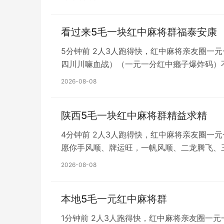
看过来5毛一块红中麻将群福泰安康
5分钟前 2人3人跑得快，红中麻将亲友圈一
四川川嘛血战）（一元一分红中癞子爆炸码）
2026-08-08
陕西5毛一块红中麻将群精益求精
4分钟前 2人3人跑得快，红中麻将亲友圈一
愿你手风顺、牌运旺，一帆风顺、二龙腾飞、
2026-08-08
本地5毛一元红中麻将群
1分钟前 2人3人跑得快，红中麻将亲友圈一