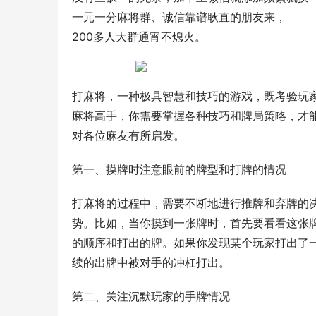
一元一分麻将群、诚信靠谱耿直的朋友来，
200多人大群通宵不熄火。
打麻将，一种极具智慧和技巧的游戏，既考验玩
麻将高手，你需要掌握各种技巧和牌局策略，才
对各位麻友有所启发。
第一、摸牌时注意眼前的牌型和打牌的情况
打麻将的过程中，需要不断地进行推牌和弃牌的
势。比如，当你摸到一张牌时，首先要看看这张
的顺序和打出的牌。如果你发现某个玩家打出了
续的出牌中被对手的冲杠打出。
第二、关注沉默玩家的手牌情况