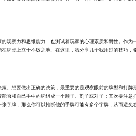
家的观察力和思维能力，也测试着玩家的心理素质和耐性。作为
能在牌桌上立于不败之地。在这里，我分享几个我用过的技巧，
决策。想要做出正确的决策，最重要的是观察眼前的牌型和打牌
牌能否和自己手中的牌组成一个顺子、刻子或对子；其次要注意
一张字牌，那么你可以推断他的手牌可能有多个字牌，从而避免