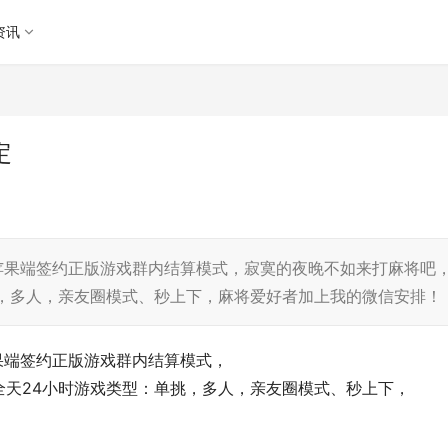
资讯
定
P苹果端签约正版游戏群内结算模式，寂寞的夜晚不如来打麻将吧
挑，多人，亲友圈模式、秒上下，麻将爱好者加上我的微信安排！
苹果端签约正版游戏群内结算模式，
全天24小时游戏类型：单挑，多人，亲友圈模式、秒上下，