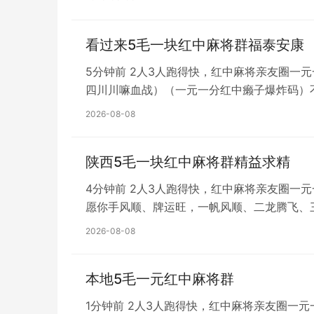
看过来5毛一块红中麻将群福泰安康
5分钟前 2人3人跑得快，红中麻将亲友圈一
四川川嘛血战）（一元一分红中癞子爆炸码）
2026-08-08
陕西5毛一块红中麻将群精益求精
4分钟前 2人3人跑得快，红中麻将亲友圈一
愿你手风顺、牌运旺，一帆风顺、二龙腾飞、
2026-08-08
本地5毛一元红中麻将群
1分钟前 2人3人跑得快，红中麻将亲友圈一