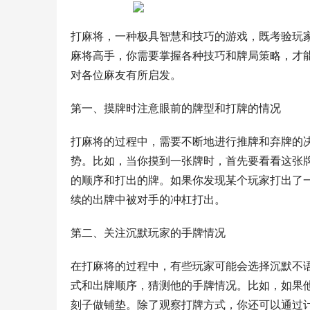
打麻将，一种极具智慧和技巧的游戏，既考验玩
麻将高手，你需要掌握各种技巧和牌局策略，才
对各位麻友有所启发。
第一、摸牌时注意眼前的牌型和打牌的情况
打麻将的过程中，需要不断地进行推牌和弃牌的
势。比如，当你摸到一张牌时，首先要看看这张
的顺序和打出的牌。如果你发现某个玩家打出了
续的出牌中被对手的冲杠打出。
第二、关注沉默玩家的手牌情况
在打麻将的过程中，有些玩家可能会选择沉默不
式和出牌顺序，猜测他的手牌情况。比如，如果
刻子做铺垫。除了观察打牌方式，你还可以通过