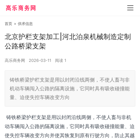
首页
»
供求信息
北京护栏支架加工|河北泊泉机械制造定制
公路桥梁支架
高乐商务网
2026-03-11
阅读
1
铸铁桥梁护栏支架是用以封闭沿线两侧，不使人畜与非
机动车辆闯入公路的隔离设施，它同时具有吸收碰撞能
量、迫使失控车辆改变方向
铸铁桥梁护栏支架是用以封闭沿线两侧，不使人畜与非机
动车辆闯入公路的隔离设施，它同时具有吸收碰撞能量、迫
使失控车辆改变方向并使其恢复到原有行驶方向，防止其越