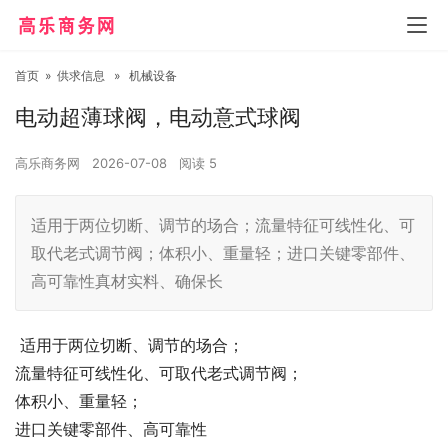
首页
»
供求信息
»
机械设备
电动超薄球阀，电动意式球阀
高乐商务网
2026-07-08
阅读
5
适用于两位切断、调节的场合；流量特征可线性化、可
取代老式调节阀；体积小、重量轻；进口关键零部件、
高可靠性真材实料、确保长
适用于两位切断、调节的场合；
流量特征可线性化、可取代老式调节阀；
体积小、重量轻；
进口关键零部件、高可靠性