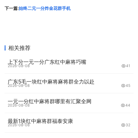
下一篇:
始终二元一分炸金花群手机
相关推荐
上下分一元一分广东红中麻将巧嘴
2026-08-08
41
广东5毛一块红中麻将麻将群全力以赴
2026-08-08
45
一元一分红中麻将群哪里有汇聚全网
2026-08-08
44
最新1块红中麻将群福泰安康
2026-08-08
32