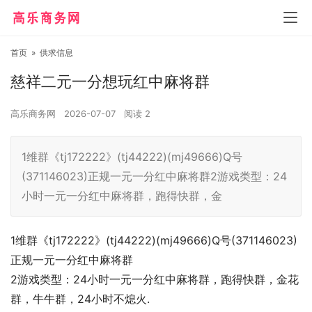
首页
»
供求信息
慈祥二元一分想玩红中麻将群
高乐商务网
2026-07-07
阅读
2
1维群《tj172222》(tj44222)(mj49666)Q号
(371146023)正规一元一分红中麻将群2游戏类型：24
小时一元一分红中麻将群，跑得快群，金
1维群《tj172222》(tj44222)(mj49666)Q号(371146023)
正规一元一分红中麻将群
2游戏类型：24小时一元一分红中麻将群，跑得快群，金花
群，牛牛群，24小时不熄火.