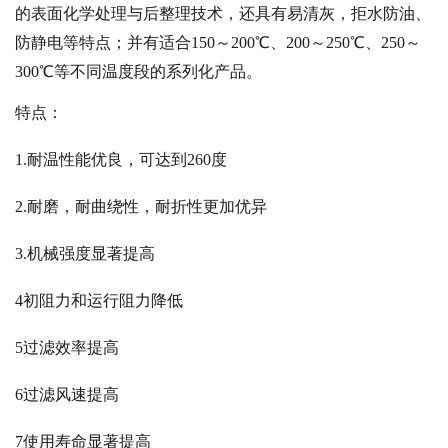
的表面化学处理与后整理技术，还具有易清灰，拒水防油、
防静电等特点；并有适合150～200℃、200～250℃、250～
300℃等不同温度段的系列化产品。
特点：
1.耐温性能优良，可达到260度
2.耐磨，耐曲绕性，耐折性更加优异
3.机械强度显著提高
4初阻力和运行阻力降低
5过滤效率提高
6过滤风速提高
7使用寿命显著提高