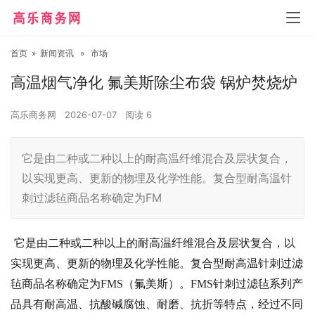
首页
»
新闻资讯
»
市场
高温烟气净化 氟美斯除尘布袋 锅炉焚烧炉
高乐商务网
2026-07-07
阅读
6
它是由二种或二种以上的耐高温纤维混合及层状复合，
以实现更高、更新的物理及化学性能。复合型耐高温针
刺过滤毡商品名称确定为FM
它是由二种或二种以上的耐高温纤维混合及层状复合，以
实现更高、更新的物理及化学性能。复合型耐高温针刺过滤
毡商品名称确定为FMS（氟美斯）。FMS针刺过滤毡系列产
品具有耐高温、抗酸碱腐蚀、耐磨、抗折等特点，经过不同