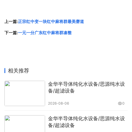
上一篇:
正宗红中变一块红中麻将群最美赛道
下一篇:
一元一分广东红中麻将群凑整
相关推荐
金华半导体纯化水设备/思源纯水设
备/超滤设备
2026-08-06
0
金华半导体纯化水设备/思源纯水设
备/超滤设备