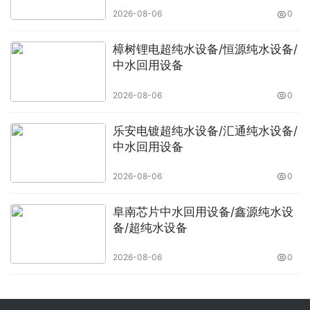
2026-08-06
0
樟树锂电超纯水设备/恒源纯水设备/
中水回用设备
2026-08-06
0
乐安电镀超纯水设备/汇通纯水设备/
中水回用设备
2026-08-06
0
阜南芯片中水回用设备/鑫源纯水设
备/超纯水设备
2026-08-06
0