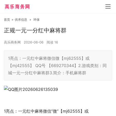
首页
»
供求信息
»
环保
正规一元一分红中麻将群
高乐商务网
2026-06-06
阅读
16
1亮点：一元红中麻将微信微【mj62555】或
【mj42555】 QQ号 【669270344】2.游戏类别：同
城一元一分红中麻将群3.简介：手机麻将群
1亮点：一元红中麻将微信“微”【mj62555】或