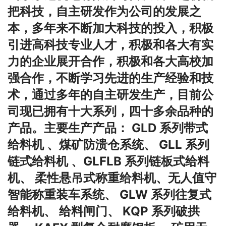
把科技，自主研发作为公司的发展之
本，多年来不断加大科技的投入，积极
引进高科技专业人才，积极和各大有实
力的企业展开合作，积极和各大高校加
强合作，不断学习先进的生产经验和技
术，通过多年的自主研发生产，目前公
司现已拥有十大系列，四十多余品种的
产品。
主要生产产品
：
GLD 系列带式
给料机 、煤矿防溃仓系统、 GLL 系列
链式给料机 、GLFLB 系列链板式给料
机、 柔性悬吊式称重给料机、无人值守
智能称重装车系统、 GLW 系列往复式
给料机、 给料闸门、 KQP 系列破拱