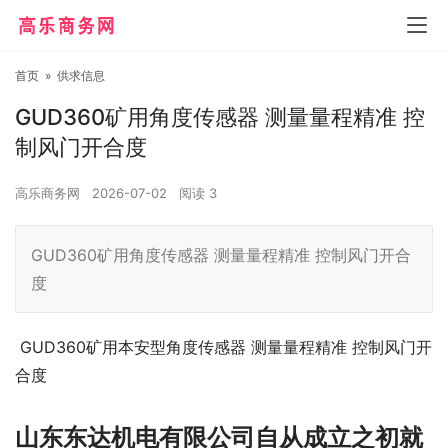
首页
»
供求信息
GUD360矿用角度传感器 测量量程精准 控
制风门开合度
高乐商务网
2026-07-02
阅读
3
GUD360矿用角度传感器 测量量程精准 控制风门开合
度
GUD360矿用本安型角度传感器 测量量程精准 控制风门开
合度
山东东达机电有限公司自从成立之初就