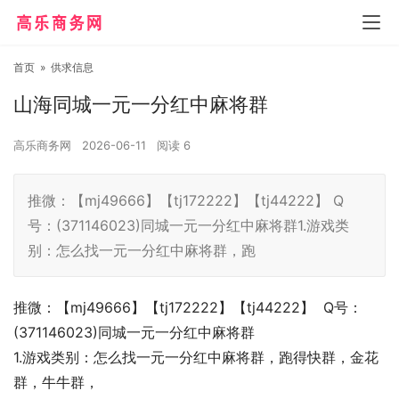
首页
»
供求信息
山海同城一元一分红中麻将群
高乐商务网
2026-06-11
阅读
6
推微：【mj49666】【tj172222】【tj44222】 Q
号：(371146023)同城一元一分红中麻将群1.游戏类
别：怎么找一元一分红中麻将群，跑
推微：【mj49666】【tj172222】【tj44222】 Q号：
(371146023)同城一元一分红中麻将群
1.游戏类别：怎么找一元一分红中麻将群，跑得快群，金花
群，牛牛群，