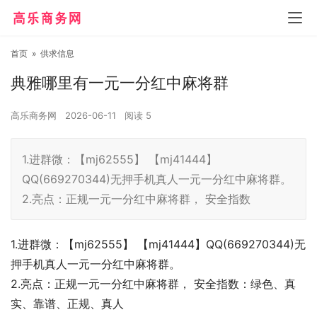
首页
»
供求信息
典雅哪里有一元一分红中麻将群
高乐商务网
2026-06-11
阅读
5
1.进群微：【mj62555】 【mj41444】
QQ(669270344)无押手机真人一元一分红中麻将群。
2.亮点：正规一元一分红中麻将群， 安全指数
1.进群微：【mj62555】 【mj41444】QQ(669270344)无
押手机真人一元一分红中麻将群。
2.亮点：正规一元一分红中麻将群， 安全指数：绿色、真
实、靠谱、正规、真人