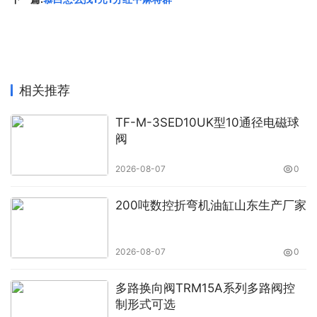
相关推荐
TF-M-3SED10UK型10通径电磁球
阀
2026-08-07
0
200吨数控折弯机油缸山东生产厂家
2026-08-07
0
多路换向阀TRM15A系列多路阀控
制形式可选