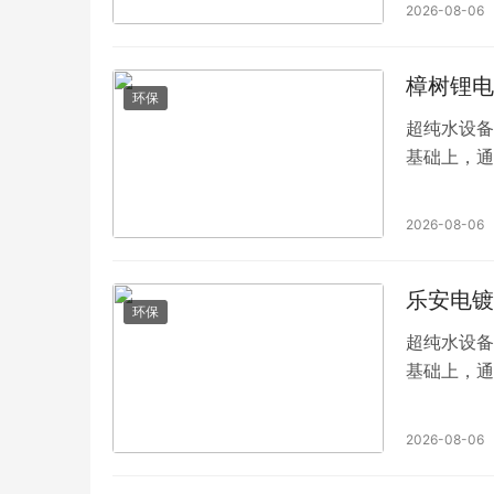
2026-08-06
樟树锂电
环保
超纯水设备
基础上，通
2026-08-06
乐安电镀
环保
超纯水设备
基础上，通
2026-08-06