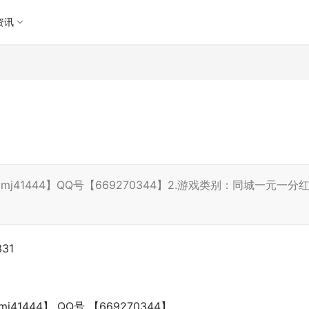
资讯
j41444】QQ号【669270344】2.游戏类别：同城一元一分
1444】 QQ号 【669270344】