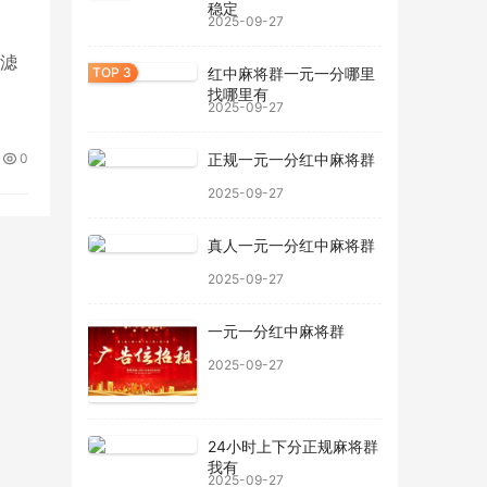
稳定
2025-09-27
滤
红中麻将群一元一分哪里
找哪里有
2025-09-27
0
正规一元一分红中麻将群
2025-09-27
真人一元一分红中麻将群
2025-09-27
一元一分红中麻将群
2025-09-27
24小时上下分正规麻将群
我有
2025-09-27