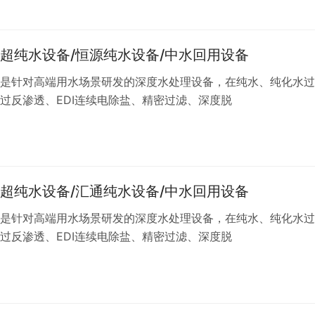
超纯水设备/恒源纯水设备/中水回用设备
是针对高端用水场景研发的深度水处理设备，在纯水、纯化水过
过反渗透、EDI连续电除盐、精密过滤、深度脱
超纯水设备/汇通纯水设备/中水回用设备
是针对高端用水场景研发的深度水处理设备，在纯水、纯化水过
过反渗透、EDI连续电除盐、精密过滤、深度脱