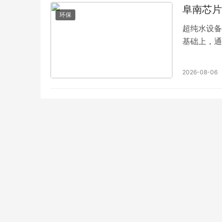
阜南芯片
环保
超纯水设备
基础上，通
2026-08-06