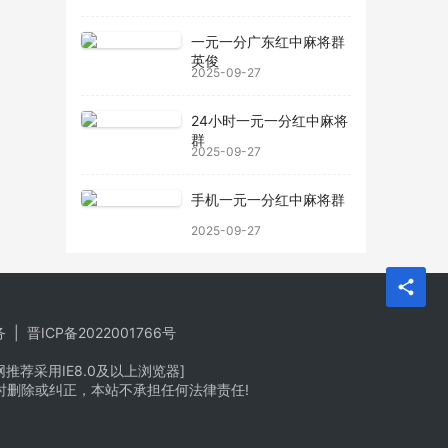
一元一分广东红中麻将群
英俊
2025-09-27
24小时一元一分红中麻将
群
2025-09-27
手机一元一分红中麻将群
2025-09-27
务
|
晋ICP备2022001766号
荐采用IE8.0及以上浏览器]
时删除或纠正，本站不承担任何法律责任!