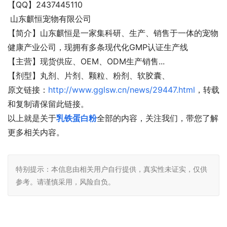
【QQ】2437445110
山东麒恒宠物有限公司
【简介】山东麒恒是一家集科研、生产、销售于一体的宠物
健康产业公司，现拥有多条现代化GMP认证生产线
【主营】现货供应、OEM、ODM生产销售...
【剂型】丸剂、片剂、颗粒、粉剂、软胶囊、
原文链接：
http://www.gglsw.cn/news/29447.html
，转载
和复制请保留此链接。
以上就是关于
乳铁蛋白粉
全部的内容，关注我们，带您了解
更多相关内容。
特别提示：本信息由相关用户自行提供，真实性未证实，仅供
参考。请谨慎采用，风险自负。