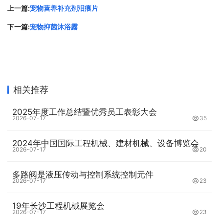
上一篇:
宠物营养补充剂泪痕片
下一篇:
宠物抑菌沐浴露
相关推荐
2025年度工作总结暨优秀员工表彰大会
2026-07-17
35
2024年中国国际工程机械、建材机械、设备博览会
2026-07-17
20
多路阀是液压传动与控制系统控制元件
2026-07-17
23
19年长沙工程机械展览会
2026-07-17
23