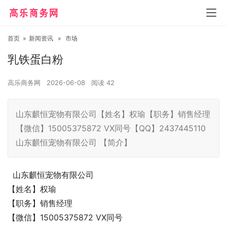
首页
»
新闻资讯
»
市场
乳铁蛋白粉
高乐商务网
2026-06-08
阅读
42
山东麒恒宠物有限公司【姓名】权瑜【职务】销售经理
【微信】15005375872 VX同号【QQ】2437445110
山东麒恒宠物有限公司 【简介】
山东麒恒宠物有限公司
【姓名】权瑜
【职务】销售经理
【微信】15005375872 VX同号