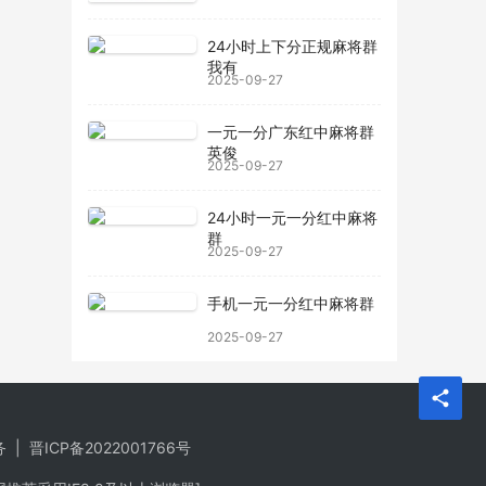
24小时上下分正规麻将群
我有
2025-09-27
一元一分广东红中麻将群
英俊
2025-09-27
24小时一元一分红中麻将
群
2025-09-27
手机一元一分红中麻将群
2025-09-27
务
|
晋ICP备2022001766号