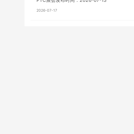
PTC展会发布时间：2026-07-13
2026-07-17