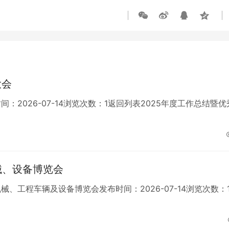
大会
：2026-07-14浏览次数：1返回列表2025年度工作总结暨优
械、设备博览会
、工程车辆及设备博览会发布时间：2026-07-14浏览次数：