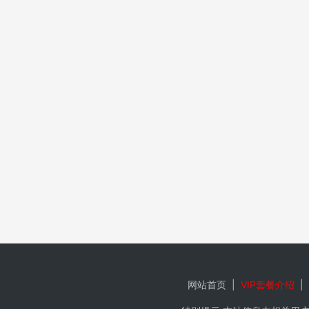
网站首页
|
VIP套餐介绍
|