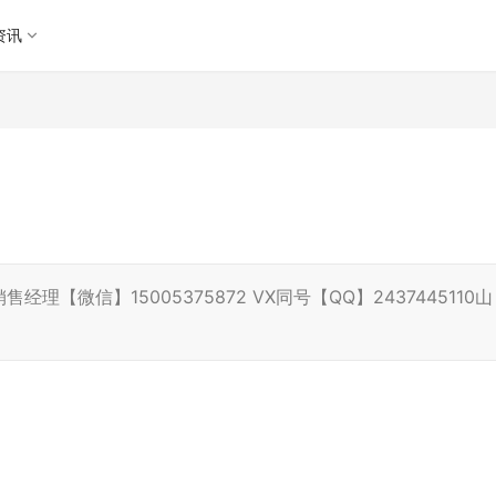
资讯
微信】15005375872 VX同号【QQ】2437445110山