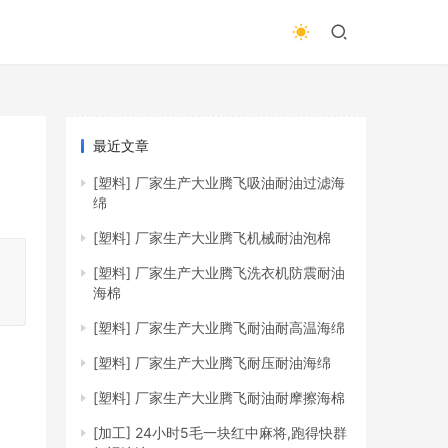
最近文章
[塑料]
厂家生产大业腾飞吸油耐油过滤海
绵
[塑料]
厂家生产大业腾飞机械耐油泡棉
[塑料]
厂家生产大业腾飞洗衣机防震耐油
海棉
[塑料]
厂家生产大业腾飞耐油耐高温海绵
[塑料]
厂家生产大业腾飞耐压耐油海绵
[塑料]
厂家生产大业腾飞耐油耐摩擦海棉
[加工]
24小时5毛一块红中麻将,跑得快群