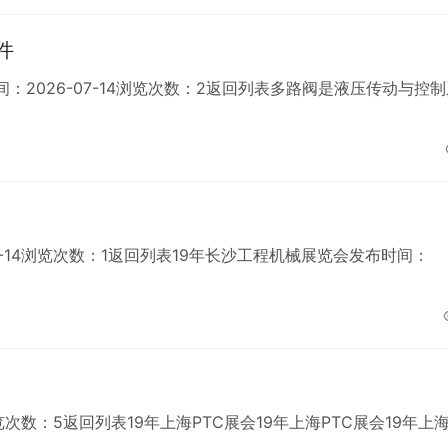
件
2026-07-14浏览次数：2返回列表多路阀是液压传动与控制
7-14浏览次数：1返回列表19年长沙工程机械展览会发布时间：
浏览次数：5返回列表19年上海PTC展会19年上海PTC展会19年上