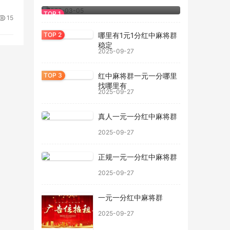
用防
2026-03-05
15
哪里有1元1分红中麻将群
稳定
2025-09-27
红中麻将群一元一分哪里
找哪里有
2025-09-27
真人一元一分红中麻将群
2025-09-27
正规一元一分红中麻将群
2025-09-27
一元一分红中麻将群
2025-09-27