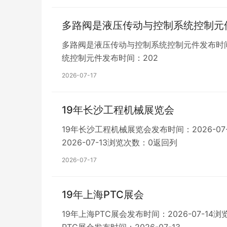
多路阀是液压传动与控制系统控制元
多路阀是液压传动与控制系统控制元件发布时间：
统控制元件发布时间：202
2026-07-17
19年长沙工程机械展览会
19年长沙工程机械展览会发布时间：2026-0
2026-07-13浏览次数：0返回列
2026-07-17
19年上海PTC展会
19年上海PTC展会发布时间：2026-07-14