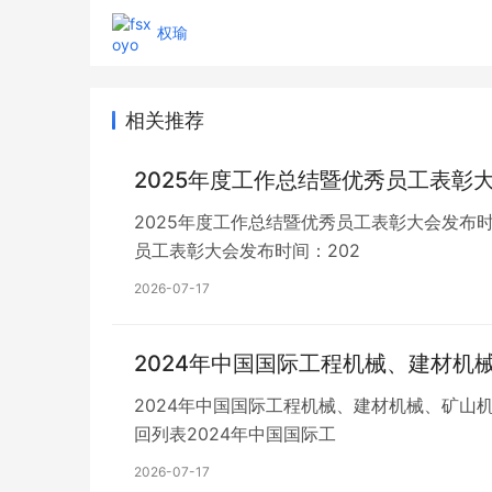
权瑜
相关推荐
2025年度工作总结暨优秀员工表彰
2025年度工作总结暨优秀员工表彰大会发布时间
员工表彰大会发布时间：202
2026-07-17
2024年中国国际工程机械、建材机
2024年中国国际工程机械、建材机械、矿山机械
回列表2024年中国国际工
2026-07-17