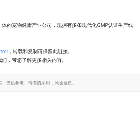
一体的宠物健康产业公司，现拥有多条现代化GMP认证生产线
html
，转载和复制请保留此链接。
我们，带您了解更多相关内容。
实，仅供参考。请谨慎采用，风险自负。