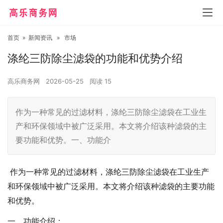
首页
»
新闻资讯
»
市场
涤纶三防除尘滤袋的功能和优势介绍
高乐商务网
2026-05-25
阅读
15
作为一种常见的过滤材料，涤纶三防除尘滤袋在工业生
产和环保领域中被广泛采用。本文将介绍该种滤袋的主
要功能和优势。一、功能介
作为一种常见的过滤材料，涤纶三防除尘滤袋在工业生产
和环保领域中被广泛采用。本文将介绍该种滤袋的主要功能
和优势。
一、功能介绍：