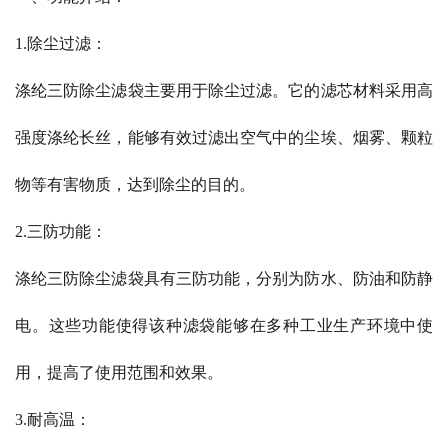
1.除尘过滤：
涤纶三防除尘滤袋主要用于除尘过滤。它的滤芯材料采用高
强度涤纶长丝，能够有效过滤出空气中的尘埃、烟雾、颗粒
物等有害物质，达到除尘的目的。
2.三防功能：
涤纶三防除尘滤袋具有三防功能，分别为防水、防油和防静
电。这些功能使得该种滤袋能够在多种工业生产环境中使
用，提高了使用范围和效果。
3.耐高温：