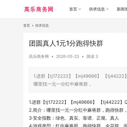
首页
供求信息
新闻
首页
»
供求信息
团圆真人1元1分跑得快群
高乐商务网
•
2026-05-23
•
阅读
3
1.进群【tj172222】【mj49666】 【tj4
哪里找一元一分红中麻将群，
1.进群【tj172222】【mj49666】 【tj442
2.简介：哪里找一元一分红中麻将群，跑得快群
3·安全指数：绿色、真实、靠谱、正规、真人
4·游戏类型：红中麻将群，跑得快群，金花群，牛