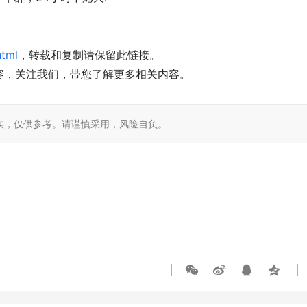
html
，转载和复制请保留此链接。
容，关注我们，带您了解更多相关内容。
实，仅供参考。请谨慎采用，风险自负。