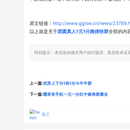
原文链接：
http://www.gglsw.cn/news/23789.
以上就是关于
团圆真人1元1分跑得快群
全部的内
特别提示：本信息由相关用户自行提供，真实性未证
上一篇:
优异上下分1块1分斗牛牛群
下一篇:
哪里有手机一元一分红中麻将群最全
马三