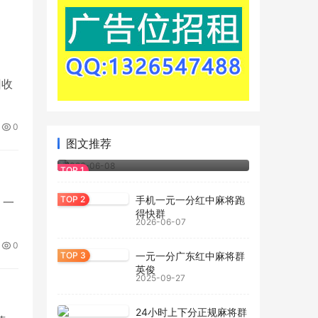
回收
0
2026玩家经验：一元一分红中麻将怎么
图文推荐
玩.bilibili
2026-06-08
手机一元一分红中麻将跑
：一
得快群
2026-06-07
0
一元一分广东红中麻将群
英俊
2025-09-27
24小时上下分正规麻将群