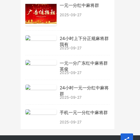
一元一分红中麻将群
2025-09-27
24小时上下分正规麻将群
我有
2025-09-27
一元一分广东红中麻将群
英俊
2025-09-27
24小时一元一分红中麻将
群
2025-09-27
手机一元一分红中麻将群
2025-09-27