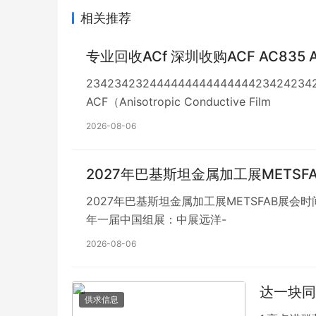
相关推荐
专业回收ACf 深圳收购ACF AC835 
23423423244444444444444423424
ACF（Anisotropic Conductive Film
2026-08-06
2027年巴基斯坦金属加工展METSFA
2027年巴基斯坦金属加工展METSFAB展会时
年一届中国组展：中展远洋-
2026-08-06
达一块同
供求信息