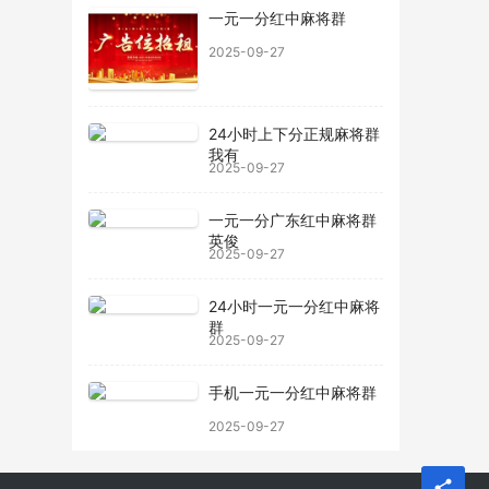
一元一分红中麻将群
2025-09-27
24小时上下分正规麻将群
我有
2025-09-27
一元一分广东红中麻将群
英俊
2025-09-27
24小时一元一分红中麻将
群
2025-09-27
手机一元一分红中麻将群
2025-09-27