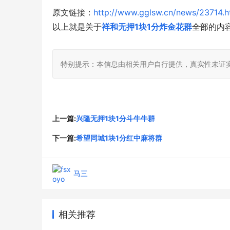
原文链接：
http://www.gglsw.cn/news/23714.h
以上就是关于
祥和无押1块1分炸金花群
全部的内
特别提示：本信息由相关用户自行提供，真实性未证
上一篇:
兴隆无押1块1分斗牛牛群
下一篇:
希望同城1块1分红中麻将群
马三
相关推荐