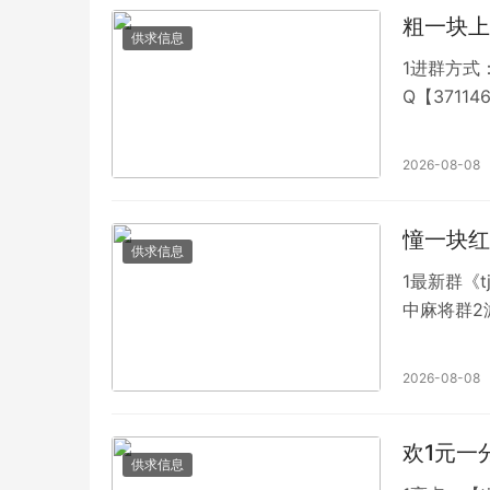
粗一块上
供求信息
1进群方式：
Q【371
2026-08-08
憧一块红
供求信息
1最新群《tj
中麻将群2
2026-08-08
欢1元一分
供求信息