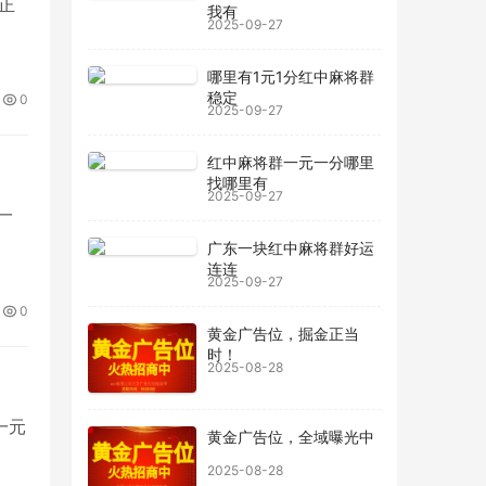
】正
我有
2025-09-27
哪里有1元1分红中麻将群
稳定
0
2025-09-27
红中麻将群一元一分哪里
找哪里有
2025-09-27
新一
广东一块红中麻将群好运
连连
2025-09-27
0
黄金广告位，掘金正当
时！
2025-08-28
上一元
黄金广告位，全域曝光中
2025-08-28