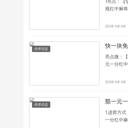
1亮点：【tj
规红中麻将
2026-08-08
快一块免
供求信息
亮点微：【mj
元一分红中
2026-08-08
豁一元一
供求信息
1.进群方式【
一分红中麻