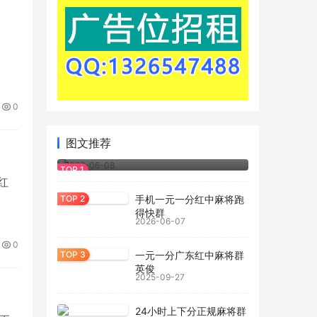
0
2026玩家经验：一元一分红中麻将怎么
图文推荐
玩.bilibili
2026-06-08
分红
手机一元一分红中麻将跑
得快群
2026-06-07
0
一元一分广东红中麻将群
英俊
2025-09-27
24小时上下分正规麻将群