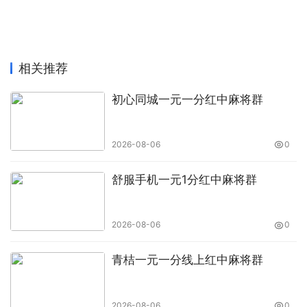
相关推荐
初心同城一元一分红中麻将群
2026-08-06
0
舒服手机一元1分红中麻将群
2026-08-06
0
青桔一元一分线上红中麻将群
2026-08-06
0