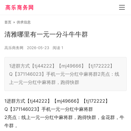
首页
»
供求信息
清雅哪里有一元一分斗牛牛群
高乐商务网
2026-05-23
阅读
1
1进群方式【tj44222】【mj49666】【tj172222】
Q【371146023】手机一元一分红中麻将群2亮点：线
上一元一分红中麻将群，跑得快群
1进群方式【tj44222】【mj49666】【tj172222】
Q【371146023】手机一元一分红中麻将群
2亮点：线上一元一分红中麻将群，跑得快群，金花群，牛
牛群，