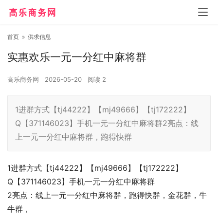
首页
»
供求信息
实惠欢乐一元一分红中麻将群
高乐商务网
2026-05-20
阅读
2
1进群方式【tj44222】【mj49666】【tj172222】
Q【371146023】手机一元一分红中麻将群2亮点：线
上一元一分红中麻将群，跑得快群
1进群方式【tj44222】【mj49666】【tj172222】
Q【371146023】手机一元一分红中麻将群
2亮点：线上一元一分红中麻将群，跑得快群，金花群，牛
牛群，