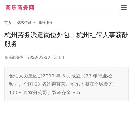
首页
»
供求信息
»
商务服务
杭州劳务派遣岗位外包，杭州社保人事薪酬
服务
高乐商务网
2026-05-20
阅读
1
骏伯人力集团是2003 年 3 月成立（23 年行业经
验）、全国 30 省连锁直营、华东 / 浙江全域覆盖、
100 + 直营分公司、双证齐全 + 5