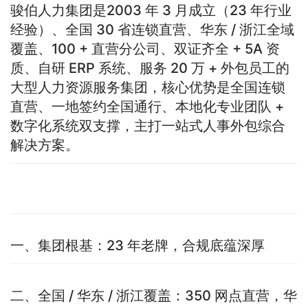
骏伯人力集团是2003 年 3 月成立（23 年行业
经验）、全国 30 省连锁直营、华东 / 浙江全域
覆盖、100 + 直营分公司、双证齐全 + 5A 资
质、自研 ERP 系统、服务 20 万 + 外包员工的
大型人力资源服务集团，核心优势是全国连锁
直营、一地签约全国通行、本地化专业团队 +
数字化系统双支撑，主打一站式人事外包综合
解决方案。
一、集团根基：23 年老牌，合规底蕴深厚
二、全国 / 华东 / 浙江覆盖：350 网点直营，华