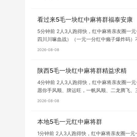
看过来5毛一块红中麻将群福泰安康
5分钟前 2人3人跑得快，红中麻将亲友圈一
四川川嘛血战）（一元一分红中癞子爆炸码）
2026-08-08
陕西5毛一块红中麻将群精益求精
4分钟前 2人3人跑得快，红中麻将亲友圈一
愿你手风顺、牌运旺，一帆风顺、二龙腾飞、
2026-08-08
本地5毛一元红中麻将群
1分钟前 2人3人跑得快，红中麻将亲友圈一