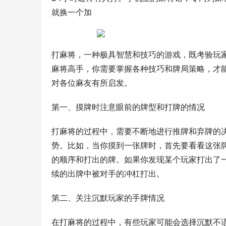
就换一个加
打麻将，一种极具智慧和技巧的游戏，既考验玩
麻将高手，你需要掌握各种技巧和牌局策略，才
对各位麻友有所启发。
第一、摸牌时注意眼前的牌型和打牌的情况
打麻将的过程中，需要不断地进行推牌和弃牌的
势。比如，当你摸到一张牌时，首先要看看这张
的顺序和打出的牌。如果你发现某个玩家打出了
续的出牌中被对手的冲杠打出。
第二、关注沉默玩家的手牌情况
在打麻将的过程中，有些玩家可能会选择沉默不