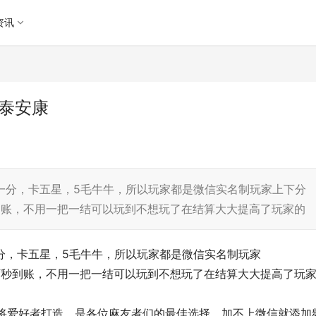
资讯
泰安康
元一分，卡五星，5毛牛牛，所以玩家都是微信实名制玩家上下分
秒到账，不用一把一结可以玩到不想玩了在结算大大提高了玩家的
一分，卡五星，5毛牛牛，所以玩家都是微信实名制玩家
上下秒到账，不用一把一结可以玩到不想玩了在结算大大提高了玩
麻将爱好者打造，是各位麻友者们的最佳选择。加不上微信就添加