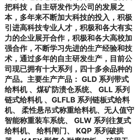
把科技，自主研发作为公司的发展之
本，多年来不断加大科技的投入，积极
引进高科技专业人才，积极和各大有实
力的企业展开合作，积极和各大高校加
强合作，不断学习先进的生产经验和技
术，通过多年的自主研发生产，目前公
司现已拥有十大系列，四十多余品种的
产品。
主要生产产品
：
GLD 系列带式
给料机 、煤矿防溃仓系统、 GLL 系列
链式给料机 、GLFLB 系列链板式给料
机、 柔性悬吊式称重给料机、无人值守
智能称重装车系统、 GLW 系列往复式
给料机、 给料闸门、 KQP 系列破拱