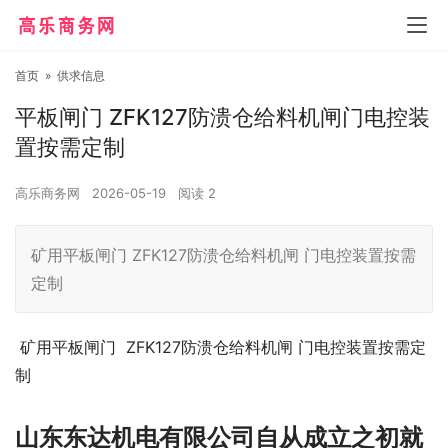
首页
»
供求信息
平板闸门 ZFK127防溃仓给料机闸门电控装
置按需定制
高乐商务网
2026-05-19
阅读
2
矿用平板闸门 ZFK127防溃仓给料机闸 门电控装置按需
定制
矿用平板闸门 ZFK127防溃仓给料机闸 门电控装置按需定
制
山东东达机电有限公司自从成立之初就