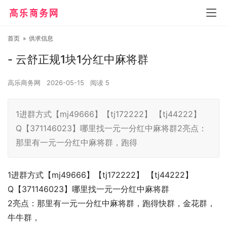
首页
»
供求信息
- 云舒正规1块1分红中麻将群
高乐商务网
2026-05-15
阅读
5
1进群方式【mj49666】【tj172222】 【tj44222】
Q【371146023】哪里找一元一分红中麻将群2亮点：
那里有一元一分红中麻将群，跑得
1进群方式【mj49666】【tj172222】 【tj44222】
Q【371146023】哪里找一元一分红中麻将群
2亮点：那里有一元一分红中麻将群，跑得快群，金花群，
牛牛群，