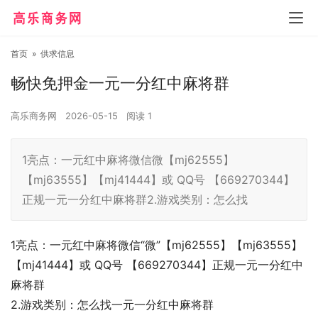
首页
»
供求信息
畅快免押金一元一分红中麻将群
高乐商务网
2026-05-15
阅读
1
1亮点：一元红中麻将微信微【mj62555】
【mj63555】【mj41444】或 QQ号 【669270344】
正规一元一分红中麻将群2.游戏类别：怎么找
1亮点：一元红中麻将微信“微”【mj62555】【mj63555】
【mj41444】或 QQ号 【669270344】正规一元一分红中
麻将群
2.游戏类别：怎么找一元一分红中麻将群