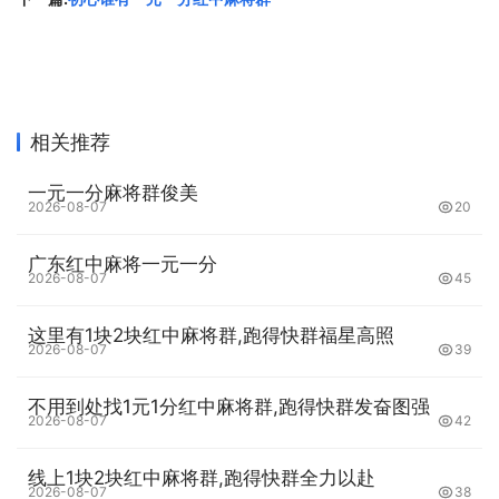
相关推荐
一元一分麻将群俊美
2026-08-07
20
广东红中麻将一元一分
2026-08-07
45
这里有1块2块红中麻将群,跑得快群福星高照
2026-08-07
39
不用到处找1元1分红中麻将群,跑得快群发奋图强
2026-08-07
42
线上1块2块红中麻将群,跑得快群全力以赴
2026-08-07
38