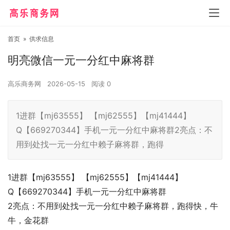
首页
»
供求信息
明亮微信一元一分红中麻将群
高乐商务网
2026-05-15
阅读
0
1进群【mj63555】 【mj62555】【mj41444】
Q【669270344】手机一元一分红中麻将群2亮点：不
用到处找一元一分红中赖子麻将群，跑得
1进群【mj63555】 【mj62555】【mj41444】
Q【669270344】手机一元一分红中麻将群
2亮点：不用到处找一元一分红中赖子麻将群，跑得快，牛
牛，金花群