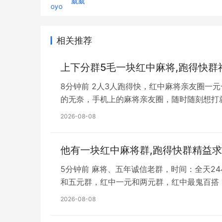
威威
相关推荐
上下分群5毛一块红中麻将,跑得快群
8分钟前 2人3人跑得快，红中麻将亲友圈一
的无奈，手机上的麻将亲友圈，随时随刻想打
2026-08-08
他有一块红中麻将群,跑得快群精益
5分钟前 麻将、五年诚信老群，时间：全天2
和五元群，红中一元和两元群，红中最鬼百搭
2026-08-08