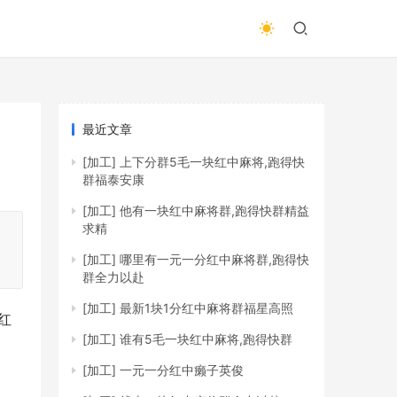
最近文章
[加工]
上下分群5毛一块红中麻将,跑得快
群福泰安康
[加工]
他有一块红中麻将群,跑得快群精益
求精
分
[加工]
哪里有一元一分红中麻将群,跑得快
群全力以赴
[加工]
最新1块1分红中麻将群福星高照
分红
[加工]
谁有5毛一块红中麻将,跑得快群
[加工]
一元一分红中癞子英俊