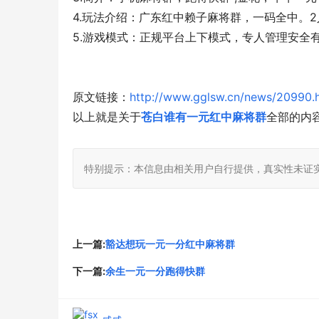
4.玩法介绍：广东红中赖子麻将群，一码全中。2
5.游戏模式：正规平台上下模式，专人管理安全
原文链接：
http://www.gglsw.cn/news/20990.
以上就是关于
苍白谁有一元红中麻将群
全部的内
特别提示：本信息由相关用户自行提供，真实性未证
上一篇:
豁达想玩一元一分红中麻将群
下一篇:
余生一元一分跑得快群