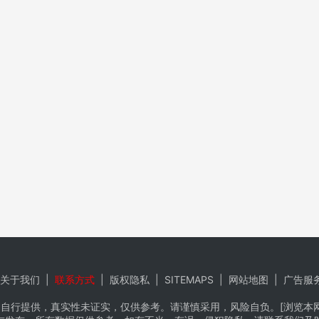
关于我们
|
联系方式
|
版权隐私
|
SITEMAPS
|
网站地图
|
广告服
自行提供，真实性未证实，仅供参考。请谨慎采用，风险自负。[浏览本网推