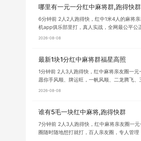
哪里有一元一分红中麻将群,跑得快
6分钟前 2人2人跑得快，红中1米4人的麻
机app俱乐部里打，真人实战，全网最公平公
2026-08-08
最新1块1分红中麻将群福星高照
1分钟前 2人3人跑得快，红中麻将亲友圈一
愿你手风顺、牌运旺，一帆风顺、二龙腾飞、
2026-08-08
谁有5毛一块红中麻将,跑得快群
7分钟前 2人3人跑得快，红中麻将亲友圈一
圈随时随地想打就打，百人亲友圈，专人管理