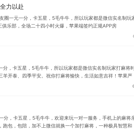
群全力以赴
将亲友圈一元一分，卡五星，5毛牛牛，所以玩家都是微信实名制玩
正俱乐部，全场二十四小时火爆，苹果端签约正规APP房
元一分，卡五星，5毛牛牛，所以玩家都是微信实名制玩家打麻将
三羊开泰、四季平安。祝你打麻将愉快，生活如意吉祥！苹果严
元一分，卡五星，5毛牛牛，欢迎来玩一对一服务，手机上的麻将
，跑包，包陪，加不上微信就换一个加打麻将，一种极具智慧和