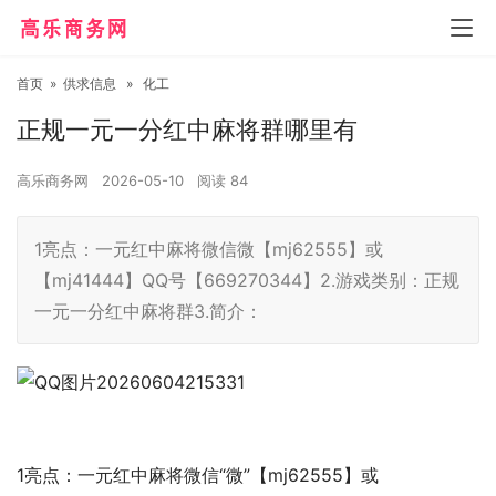
首页
»
供求信息
»
化工
正规一元一分红中麻将群哪里有
高乐商务网
2026-05-10
阅读
84
1亮点：一元红中麻将微信微【mj62555】或
【mj41444】QQ号【669270344】2.游戏类别：正规
一元一分红中麻将群3.简介：
1亮点：一元红中麻将微信“微”【mj62555】或