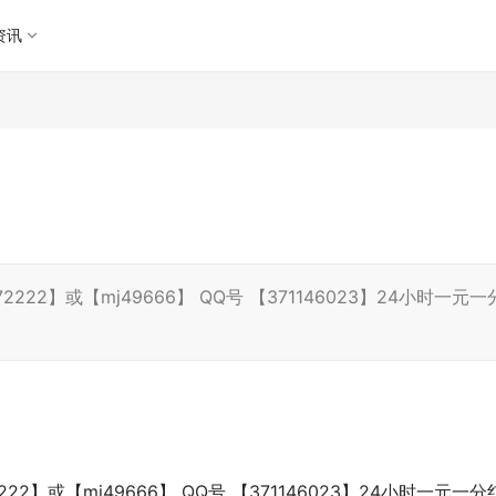
资讯
2222】或【mj49666】 QQ号 【371146023】24小时一元一
222】或【mj49666】 QQ号 【371146023】24小时一元一分