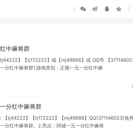
红中麻将群
44222】【tj172222】或【mj49666】或 QQ号 【3711460
一分红中麻将群1.游戏类别：正规一元一分红中麻
一分红中麻将群
【tj44222】【tj172222】【mj49666】QQ(371146023)免
一分红中麻将群。2.亮点：同城一元一分红中麻将