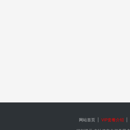
网站首页
|
VIP套餐介绍
|