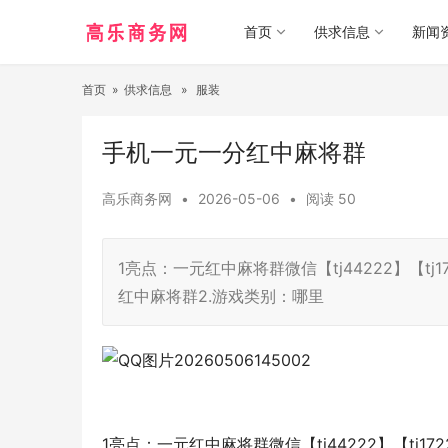
首页
供求信息
新闻
首页
»
供求信息
»
服装
手机一元一分红中麻将群
高乐商务网
•
2026-05-06
•
阅读
50
1亮点：一元红中麻将群微信【tj44222】【tj17
红中麻将群2.游戏类别：哪里
1亮点：一元红中麻将群微信【tj44222】【tj172