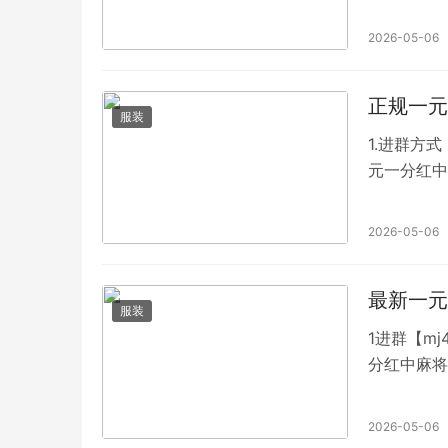
2026-05-06
正规一元
服装
1.进群方式：
元一分红中
2026-05-06
最新一元
服装
1进群【mj4
分红中麻将
2026-05-06