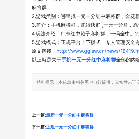
麻将群
2.游戏类别：哪里找一元一分红中麻将群，金花
3.简介：手机麻将群，跑得快群 ,一元一分群，
4.玩法介绍：广东红中赖子麻将群，一码全中。2
5.游戏模式：正规平台上下模式，专人管理安全
原文链接：
http://www.gglsw.cn/news/18419.h
以上就是关于
手机一元一分红中麻将群
全部的内
特别提示：本信息由相关用户自行提供，真实性未证
上一篇:
最新一元一分红中麻将群
下一篇:
正规一元一分红中麻将群