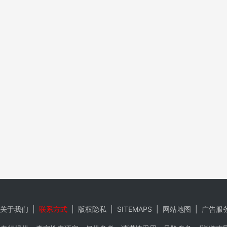
关于我们
|
联系方式
|
版权隐私
|
SITEMAPS
|
网站地图
|
广告服