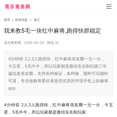
首页
»
供求信息
»
加工
我来教5毛一块红中麻将,跑得快群稳定
高乐商务网
2026-04-24
阅读
32
4分钟前 2人3人跑得快，红中麻将亲友圈一元一分，
卡五星，5毛牛牛，所以玩家都是微信实名制玩家三年
诚信老亲友圈，支持各种验证，各种验，随时可玩随时
可退，专业做麻将爱好者提供优质的环境手机上的麻将
app
4分钟前 2人3人跑得快，红中麻将亲友圈一元一分，卡五
星，5毛牛牛，所以玩家都是微信实名制玩家