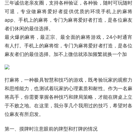
三年诚信老亲友圈，支持各种验证，各种验，随时可玩随时
可退，专业做麻将爱好者提供优质的环境手机上的麻将
app、手机上的麻将，专门为麻将爱好者打造，是各位麻友
者们休闲的最佳选择。
最火爆的麻将，最正宗、最全面的麻将游戏，24小时通宵
有人打。手机上的麻将馆，专门为麻将爱好者打造，是各位
麻友者们的最佳选择。加不上微信就添加频繁就换一个加
打麻将，一种极具智慧和技巧的游戏，既考验玩家的观察力
和思维能力，也测试着玩家的心理素质和耐性。作为一名麻
将高手，你需要掌握各种技巧和牌局策略，才能在牌桌上立
于不败之地。在这里，我分享几个我用过的技巧，希望对各
位麻友有所启发。
第一、摸牌时注意眼前的牌型和打牌的情况