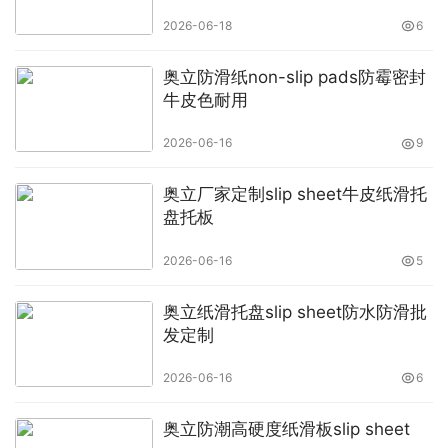
2026-06-18
6
奥立防滑纸non-slip pads防霉密封
牛皮色耐用
2026-06-16
9
奥立厂家定制slip sheet牛皮纸滑托
盘托板
2026-06-16
5
奥立纸滑托盘slip sheet防水防滑批
发定制
2026-06-16
6
奥立防潮高硬度纸滑板slip sheet