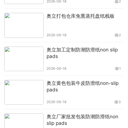
2026-06-18
2
奥立打包仓库免熏蒸托盘纸栈板
2026-06-18
2
奥立加工定制防潮防滑纸non slip
pads
2026-06-18
1
奥立黄色包装牛皮防滑纸non-slip
pads
2026-06-18
3
奥立厂家批发包装防潮防滑纸non
slip pads