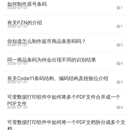
如何制作原号条码
2026-07-01
7
有关PZN的介绍
2026-07-01
7
你知道怎么制作超市商品条形码吗？
2026-07-01
5
同一商品条码为何会出现不同的识别结果
2026-07-01
6
有关Code11条码结构、编码结构及校验位介绍
2026-07-01
5
可变数据打印软件中如何将多个PDF文件合并成一个
PDF文件
2026-07-01
6
可变数据打印软件中如何将一个PDF文档拆分成多个文
档